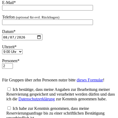
E-Mail*
Telefon
(optional für evtl. Rückfragen)
Datum*
Uhrzeit*
Personen*
Für Gruppen über zehn Personen nutze bitte
dieses Formular
!
Ich bestätige, dass meine Angaben zur Bearbeitung meiner
Reservierung gespeichert und verarbeitet werden dürfen und dass
ich die
Datenschutzerklärung
zur Kenntnis genommen habe.
Ich habe zur Kenntnis genommen, dass meine
Reservierungsanfrage bis zu einer schriftlichen Bestätigung
unverbindlich ist.