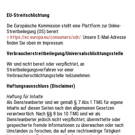
EU-Streitschlichtung
Die Europäische Kommission stellt eine Plattform zur Online-
Streitbeilegung (OS) bereit:
https://ec.europa.eu/consumers/odr/
. Unsere E-Mail-Adresse
finden Sie oben im Impressum.
Verbraucher­streit­beilegung/Universal­schlichtungs­stelle
Wir sind nicht bereit oder verpflichtet, an
Streitbeilegungsverfahren vor einer
Verbraucherschlichtungsstelle teilzunehmen.
Haftungsausschluss (Disclaimer)
Haftung für Inhalte
Als Diensteanbieter sind wir gemäß § 7 Abs.1 TMG für eigene
Inhalte auf diesen Seiten nach den allgemeinen Gesetzen
verantwortlich. Nach §§ 8 bis 10 TMG sind wir als
Diensteanbieter jedoch nicht verpflichtet, übermittelte oder
gespeicherte fremde Informationen zu überwachen oder nach
Umständen zu forschen, die auf eine rechtswidrige Tätigkeit