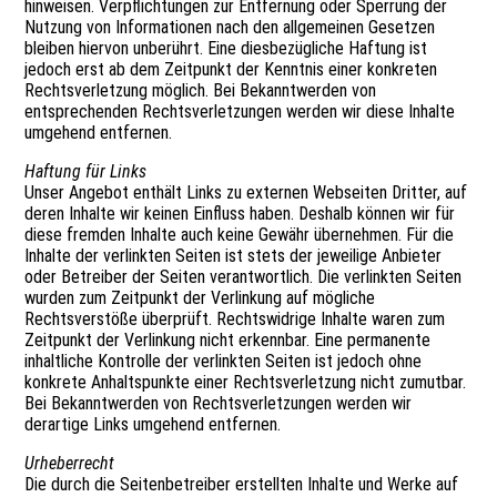
hinweisen. Verpflichtungen zur Entfernung oder Sperrung der
Nutzung von Informationen nach den allgemeinen Gesetzen
bleiben hiervon unberührt. Eine diesbezügliche Haftung ist
jedoch erst ab dem Zeitpunkt der Kenntnis einer konkreten
Rechtsverletzung möglich. Bei Bekanntwerden von
entsprechenden Rechtsverletzungen werden wir diese Inhalte
umgehend entfernen.
Haftung für Links
Unser Angebot enthält Links zu externen Webseiten Dritter, auf
deren Inhalte wir keinen Einfluss haben. Deshalb können wir für
diese fremden Inhalte auch keine Gewähr übernehmen. Für die
Inhalte der verlinkten Seiten ist stets der jeweilige Anbieter
oder Betreiber der Seiten verantwortlich. Die verlinkten Seiten
wurden zum Zeitpunkt der Verlinkung auf mögliche
Rechtsverstöße überprüft. Rechtswidrige Inhalte waren zum
Zeitpunkt der Verlinkung nicht erkennbar. Eine permanente
inhaltliche Kontrolle der verlinkten Seiten ist jedoch ohne
konkrete Anhaltspunkte einer Rechtsverletzung nicht zumutbar.
Bei Bekanntwerden von Rechtsverletzungen werden wir
derartige Links umgehend entfernen.
Urheberrecht
Die durch die Seitenbetreiber erstellten Inhalte und Werke auf