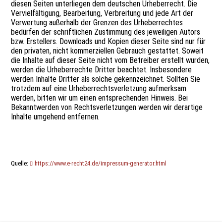
diesen Seiten unterliegen dem deutschen Urheberrecht. Die
Vervielfältigung, Bearbeitung, Verbreitung und jede Art der
Verwertung außerhalb der Grenzen des Urheberrechtes
bedürfen der schriftlichen Zustimmung des jeweiligen Autors
bzw. Erstellers. Downloads und Kopien dieser Seite sind nur für
den privaten, nicht kommerziellen Gebrauch gestattet. Soweit
die Inhalte auf dieser Seite nicht vom Betreiber erstellt wurden,
werden die Urheberrechte Dritter beachtet. Insbesondere
werden Inhalte Dritter als solche gekennzeichnet. Sollten Sie
trotzdem auf eine Urheberrechtsverletzung aufmerksam
werden, bitten wir um einen entsprechenden Hinweis. Bei
Bekanntwerden von Rechtsverletzungen werden wir derartige
Inhalte umgehend entfernen.
Quelle:
https://www.e-recht24.de/impressum-generator.html