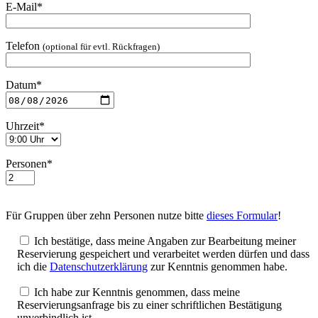
E-Mail*
Telefon
(optional für evtl. Rückfragen)
Datum*
Uhrzeit*
Personen*
Für Gruppen über zehn Personen nutze bitte
dieses Formular
!
Ich bestätige, dass meine Angaben zur Bearbeitung meiner
Reservierung gespeichert und verarbeitet werden dürfen und dass
ich die
Datenschutzerklärung
zur Kenntnis genommen habe.
Ich habe zur Kenntnis genommen, dass meine
Reservierungsanfrage bis zu einer schriftlichen Bestätigung
unverbindlich ist.