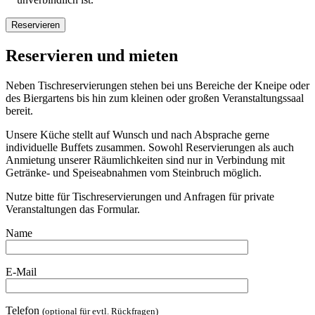
Reservieren und mieten
Neben Tischreservierungen stehen bei uns Bereiche der Kneipe oder
des Biergartens bis hin zum kleinen oder großen Veranstaltungssaal
bereit.
Unsere Küche stellt auf Wunsch und nach Absprache gerne
individuelle Buffets zusammen. Sowohl Reservierungen als auch
Anmietung unserer Räumlichkeiten sind nur in Verbindung mit
Getränke- und Speiseabnahmen vom Steinbruch möglich.
Nutze bitte für Tischreservierungen und Anfragen für private
Veranstaltungen das Formular.
Name
E-Mail
Telefon
(optional für evtl. Rückfragen)