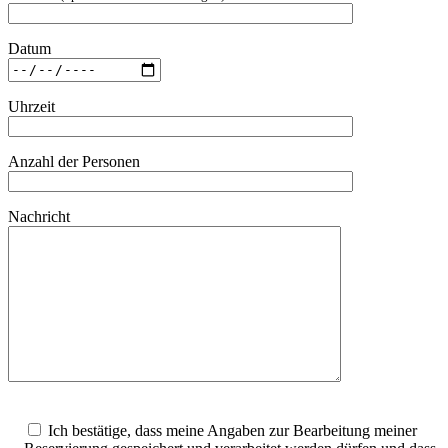
Datum
Uhrzeit
Anzahl der Personen
Nachricht
Ich bestätige, dass meine Angaben zur Bearbeitung meiner