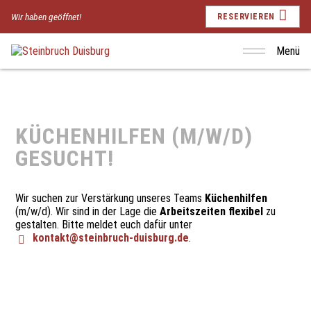
Wir haben geöffnet!
RESERVIEREN
Menü
KÜCHENHILFEN (M/W/D)
GESUCHT!
Wir suchen zur Verstärkung unseres Teams
Küchenhilfen
(m/w/d). Wir sind in der Lage die
Arbeitszeiten flexibel
zu
gestalten. Bitte meldet euch dafür unter
kontakt@steinbruch-duisburg.de
.