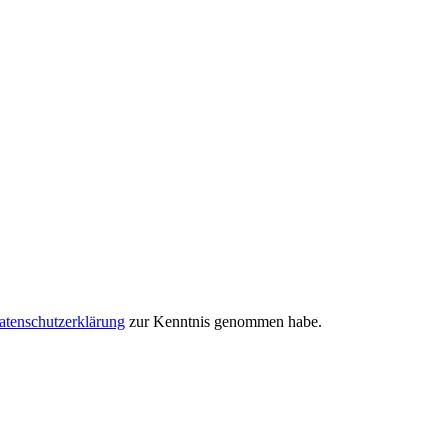
atenschutzerklärung
zur Kenntnis genommen habe.