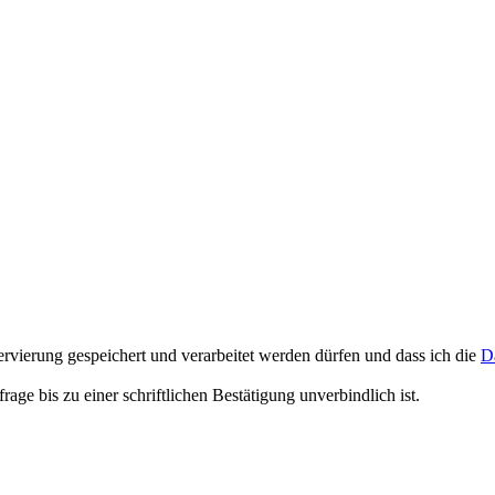
rvierung gespeichert und verarbeitet werden dürfen und dass ich die
D
e bis zu einer schriftlichen Bestätigung unverbindlich ist.