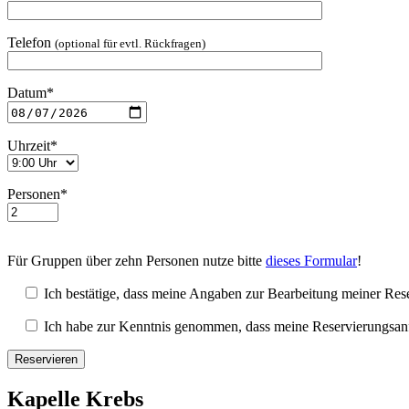
Telefon
(optional für evtl. Rückfragen)
Datum*
Uhrzeit*
Personen*
Für Gruppen über zehn Personen nutze bitte
dieses Formular
!
Ich bestätige, dass meine Angaben zur Bearbeitung meiner Rese
Ich habe zur Kenntnis genommen, dass meine Reservierungsanfrag
Kapelle Krebs