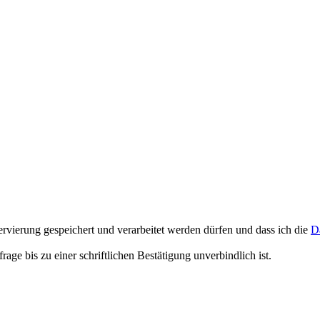
rvierung gespeichert und verarbeitet werden dürfen und dass ich die
D
e bis zu einer schriftlichen Bestätigung unverbindlich ist.