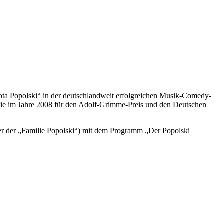
rota Popolski“ in der deutschlandweit erfolgreichen Musik-Comedy-
sie im Jahre 2008 für den Adolf-Grimme-Preis und den Deutschen
er der „Familie Popolski“) mit dem Programm „Der Popolski