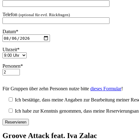
Telefon
(optional für evtl. Rückfragen)
Datum*
Uhrzeit*
Personen*
Für Gruppen über zehn Personen nutze bitte
dieses Formular
!
Ich bestätige, dass meine Angaben zur Bearbeitung meiner Rese
Ich habe zur Kenntnis genommen, dass meine Reservierungsanfrag
Groove Attack feat. Iva Zalac