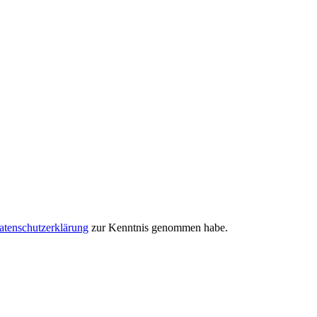
atenschutzerklärung
zur Kenntnis genommen habe.