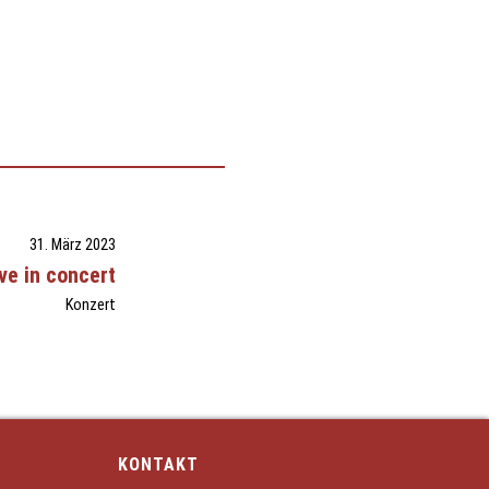
31. März 2023
e in concert
Konzert
KONTAKT