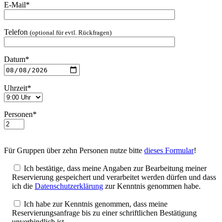
E-Mail*
Telefon
(optional für evtl. Rückfragen)
Datum*
Uhrzeit*
Personen*
Für Gruppen über zehn Personen nutze bitte
dieses Formular
!
Ich bestätige, dass meine Angaben zur Bearbeitung meiner
Reservierung gespeichert und verarbeitet werden dürfen und dass
ich die
Datenschutzerklärung
zur Kenntnis genommen habe.
Ich habe zur Kenntnis genommen, dass meine
Reservierungsanfrage bis zu einer schriftlichen Bestätigung
unverbindlich ist.