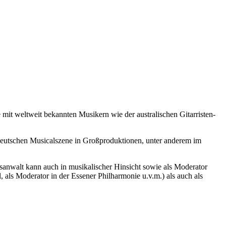
 mit weltweit bekannten Musikern wie der australischen Gitarristen-
 deutschen Musicalszene in Großproduktionen, unter anderem im
tsanwalt kann auch in musikalischer Hinsicht sowie als Moderator
 als Moderator in der Essener Philharmonie u.v.m.) als auch als