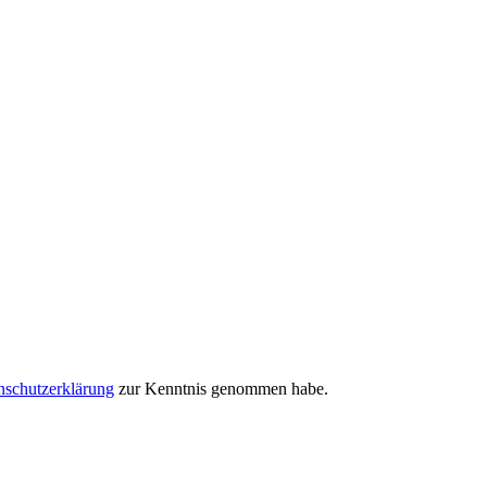
nschutzerklärung
zur Kenntnis genommen habe.