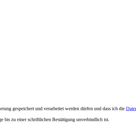
erung gespeichert und verarbeitet werden dürfen und dass ich die
Date
is zu einer schriftlichen Bestätigung unverbindlich ist.