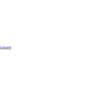
Konzert