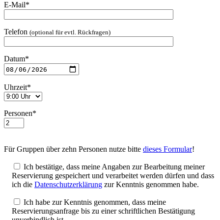
E-Mail*
Telefon
(optional für evtl. Rückfragen)
Datum*
Uhrzeit*
Personen*
Für Gruppen über zehn Personen nutze bitte
dieses Formular
!
Ich bestätige, dass meine Angaben zur Bearbeitung meiner
Reservierung gespeichert und verarbeitet werden dürfen und dass
ich die
Datenschutzerklärung
zur Kenntnis genommen habe.
Ich habe zur Kenntnis genommen, dass meine
Reservierungsanfrage bis zu einer schriftlichen Bestätigung
unverbindlich ist.