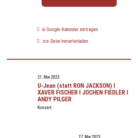
in Google-Kalender eintragen
.ics-Datei herunterladen
21. Mai 2023
U-Jean (statt RON JACKSON) I
XAVER FISCHER I JOCHEN FIEDLER I
ANDY PILGER
Konzert
27. Mai 2023