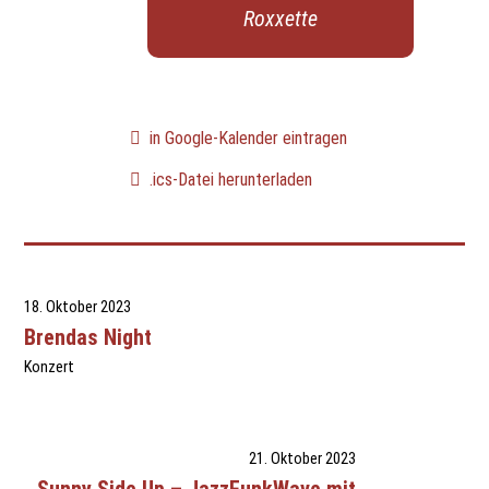
Roxxette
in Google-Kalender eintragen
.ics-Datei herunterladen
18. Oktober 2023
Brendas Night
Konzert
21. Oktober 2023