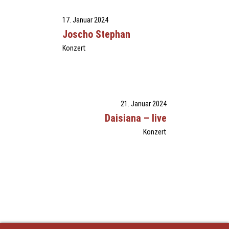
17. Januar 2024
Joscho Stephan
Konzert
21. Januar 2024
Daisiana – live
Konzert