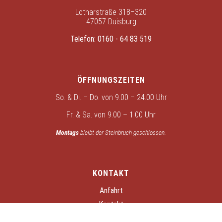
Lotharstraße 318–320
47057 Duisburg
Telefon:
0160 - 64 83 519
ÖFFNUNGSZEITEN
So. & Di. – Do. von 9.00 – 24.00 Uhr
Fr. & Sa. von 9.00 – 1.00 Uhr
Montags
bleibt der Steinbruch geschlossen.
KONTAKT
Anfahrt
Kontakt
Datenschutz