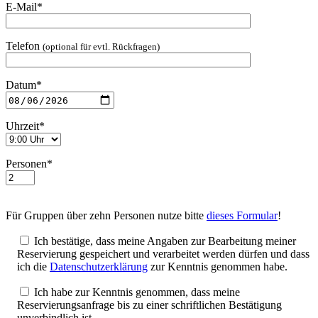
E-Mail*
Telefon
(optional für evtl. Rückfragen)
Datum*
Uhrzeit*
Personen*
Für Gruppen über zehn Personen nutze bitte
dieses Formular
!
Ich bestätige, dass meine Angaben zur Bearbeitung meiner
Reservierung gespeichert und verarbeitet werden dürfen und dass
ich die
Datenschutzerklärung
zur Kenntnis genommen habe.
Ich habe zur Kenntnis genommen, dass meine
Reservierungsanfrage bis zu einer schriftlichen Bestätigung
unverbindlich ist.