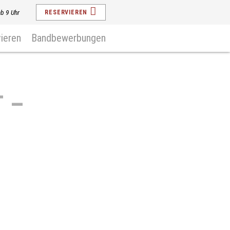
ab 9 Uhr
RESERVIEREN
ieren
Bandbewerbungen
 –