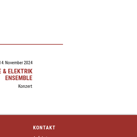
14. November 2024
E & ELEKTRIK
ENSEMBLE
Konzert
KONTAKT