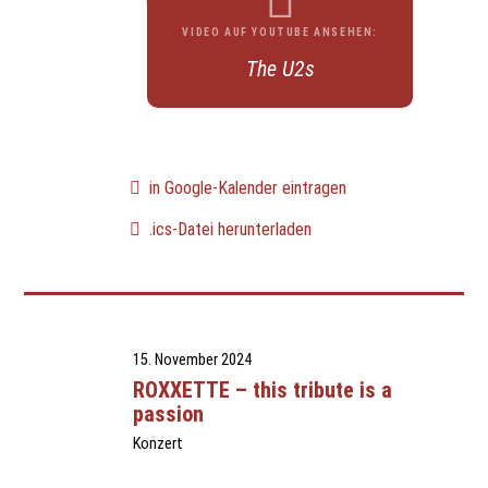
VIDEO AUF YOUTUBE ANSEHEN:
The U2s
in Google-Kalender eintragen
.ics-Datei herunterladen
15. November 2024
ROXXETTE – this tribute is a
passion
Konzert