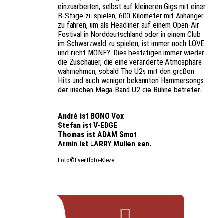
einzuarbeiten, selbst auf kleineren Gigs mit einer
B-Stage zu spielen, 600 Kilometer mit Anhänger
zu fahren, um als Headliner auf einem Open-Air
Festival in Norddeutschland oder in einem Club
im Schwarzwald zu spielen, ist immer noch LOVE
und nicht MONEY. Dies bestätigen immer wieder
die Zuschauer, die eine veränderte Atmosphäre
wahrnehmen, sobald The U2s mit den großen
Hits und auch weniger bekannten Hammersongs
der irischen Mega-Band U2 die Bühne betreten.
André ist BONO Vox
Stefan ist V-EDGE
Thomas ist ADAM Smot
Armin ist LARRY Mullen sen.
Foto©️Eventfoto-Kleve