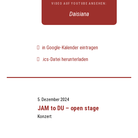
VIDEO AUF YOUTUBE ANSEHEN:
Daisiana
in Google-Kalender eintragen
.ics-Datei herunterladen
5. Dezember 2024
JAM to DU – open stage
Konzert