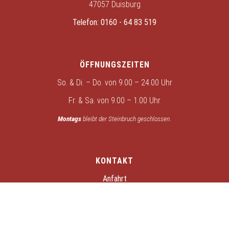
47057 Duisburg
Telefon:
0160 - 64 83 519
ÖFFNUNGSZEITEN
So. & Di. – Do. von 9.00 – 24.00 Uhr
Fr. & Sa. von 9.00 – 1.00 Uhr
Montags
bleibt der Steinbruch geschlossen.
KONTAKT
Anfahrt
Kontakt
Datenschutz
Impressum