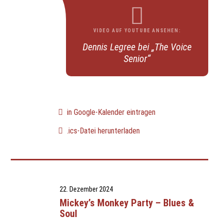
VIDEO AUF YOUTUBE ANSEHEN:
Dennis Legree bei „The Voice
Senior“
in Google-Kalender eintragen
.ics-Datei herunterladen
22. Dezember 2024
Mickey’s Monkey Party – Blues &
Soul