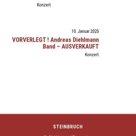
Konzert
10. Januar 2025
VORVERLEGT ! Andreas Diehlmann
Band – AUSVERKAUFT
Konzert
STEINBRUCH