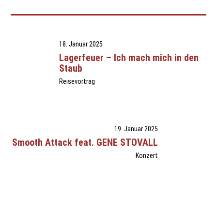
18. Januar 2025
Lagerfeuer – Ich mach mich in den
Staub
Reisevortrag
19. Januar 2025
Smooth Attack feat. GENE STOVALL
Konzert