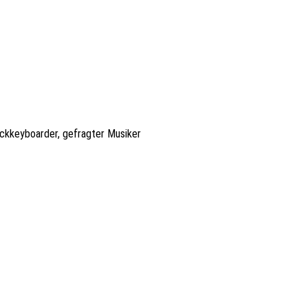
Rockkeyboarder, gefragter Musiker