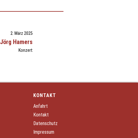
2. März 2025
 Jörg Hamers
Konzert
KONTAKT
Anfahrt
Kontakt
Datenschutz
Impressum