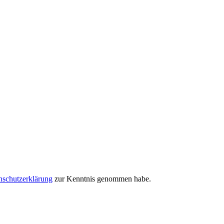
nschutzerklärung
zur Kenntnis genommen habe.