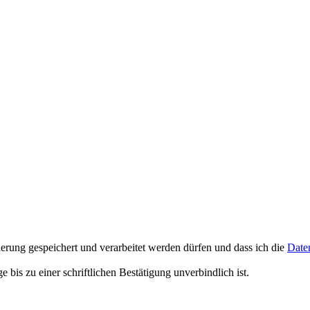
erung gespeichert und verarbeitet werden dürfen und dass ich die
Date
is zu einer schriftlichen Bestätigung unverbindlich ist.