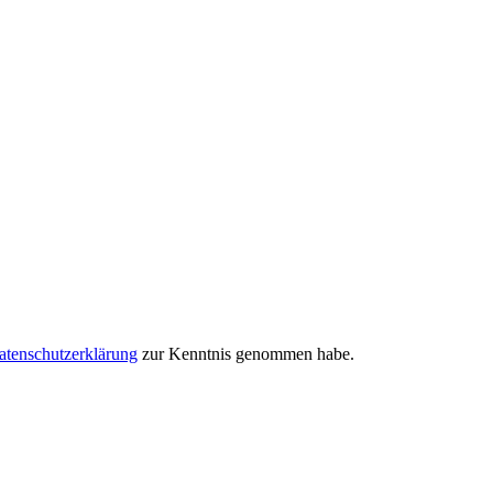
atenschutzerklärung
zur Kenntnis genommen habe.