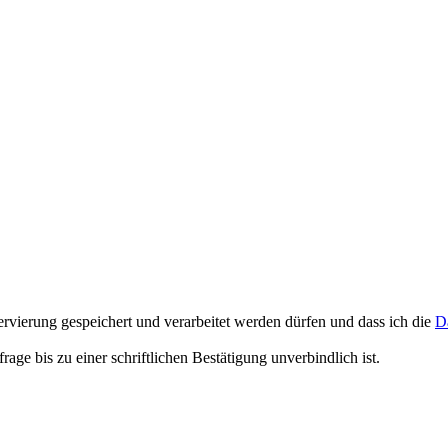
rvierung gespeichert und verarbeitet werden dürfen und dass ich die
D
e bis zu einer schriftlichen Bestätigung unverbindlich ist.