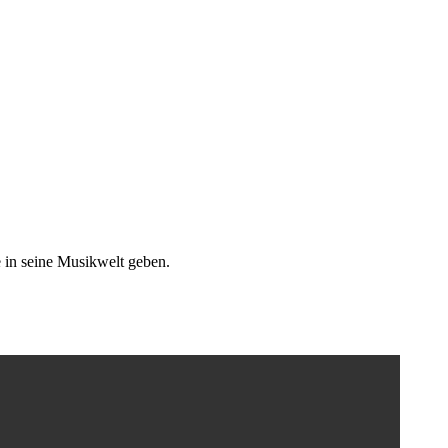
e in seine Musikwelt geben.