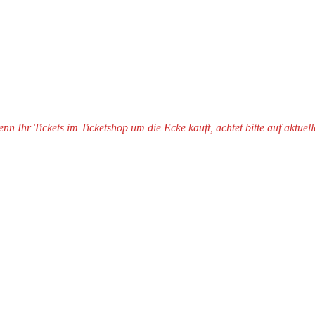
 Ihr Tickets im Ticketshop um die Ecke kauft, achtet bitte auf aktuell