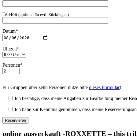
Telefon
(optional für evtl. Rückfragen)
Datum*
Uhrzeit*
Personen*
Für Gruppen über zehn Personen nutze bitte
dieses Formular
!
Ich bestätige, dass meine Angaben zur Bearbeitung meiner Rese
Ich habe zur Kenntnis genommen, dass meine Reservierungsanfrag
online ausverkauft -ROXXETTE – this tribu