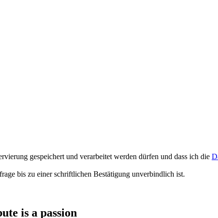
rvierung gespeichert und verarbeitet werden dürfen und dass ich die
D
e bis zu einer schriftlichen Bestätigung unverbindlich ist.
te is a passion