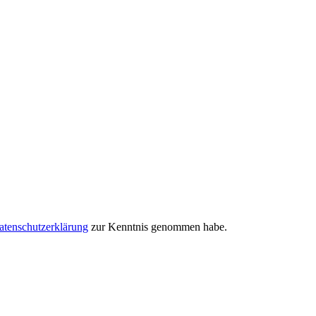
atenschutzerklärung
zur Kenntnis genommen habe.