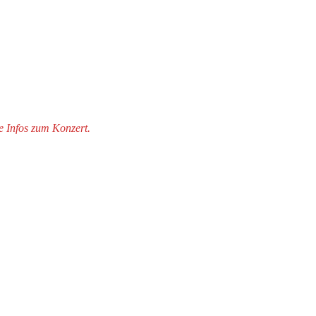
e Infos zum Konzert.