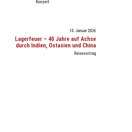
Konzert
10. Januar 2026
Lagerfeuer – 40 Jahre auf Achse
durch Indien, Ostasien und China
Reisevortrag