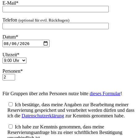
E-Mail*
Telefon
(optional für evtl. Rückfragen)
Datum*
Uhrzeit*
Personen*
Für Gruppen über zehn Personen nutze bitte
dieses Formular
!
Ich bestätige, dass meine Angaben zur Bearbeitung meiner
Reservierung gespeichert und verarbeitet werden dürfen und dass
ich die
Datenschutzerklärung
zur Kenntnis genommen habe.
Ich habe zur Kenntnis genommen, dass meine
Reservierungsanfrage bis zu einer schriftlichen Bestätigung
unverbindlich ist.