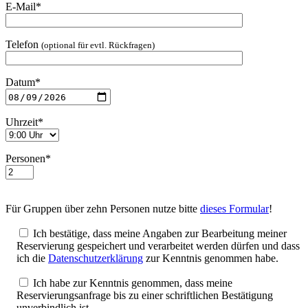
E-Mail*
Telefon
(optional für evtl. Rückfragen)
Datum*
Uhrzeit*
Personen*
Für Gruppen über zehn Personen nutze bitte
dieses Formular
!
Ich bestätige, dass meine Angaben zur Bearbeitung meiner
Reservierung gespeichert und verarbeitet werden dürfen und dass
ich die
Datenschutzerklärung
zur Kenntnis genommen habe.
Ich habe zur Kenntnis genommen, dass meine
Reservierungsanfrage bis zu einer schriftlichen Bestätigung
unverbindlich ist.