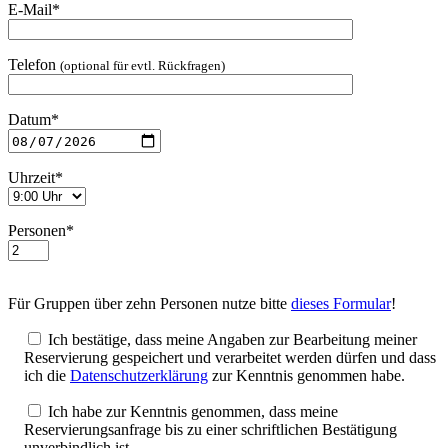
E-Mail*
Telefon
(optional für evtl. Rückfragen)
Datum*
Uhrzeit*
Personen*
Für Gruppen über zehn Personen nutze bitte
dieses Formular
!
Ich bestätige, dass meine Angaben zur Bearbeitung meiner
Reservierung gespeichert und verarbeitet werden dürfen und dass
ich die
Datenschutzerklärung
zur Kenntnis genommen habe.
Ich habe zur Kenntnis genommen, dass meine
Reservierungsanfrage bis zu einer schriftlichen Bestätigung
unverbindlich ist.