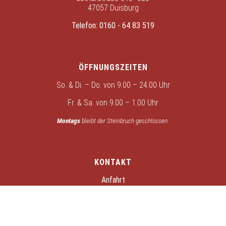
47057 Duisburg
Telefon:
0160 - 64 83 519
ÖFFNUNGSZEITEN
So. & Di. – Do. von 9.00 – 24.00 Uhr
Fr. & Sa. von 9.00 – 1.00 Uhr
Montags
bleibt der Steinbruch geschlossen.
KONTAKT
Anfahrt
Kontakt
Datenschutz
Impressum