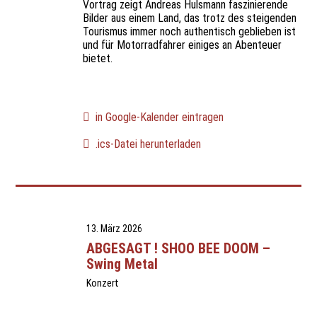
Vortrag zeigt Andreas Hulsmann faszinierende
Bilder aus einem Land, das trotz des steigenden
Tourismus immer noch authentisch geblieben ist
und für Motorradfahrer einiges an Abenteuer
bietet.
in Google-Kalender eintragen
.ics-Datei herunterladen
13. März 2026
ABGESAGT ! SHOO BEE DOOM –
Swing Metal
Konzert