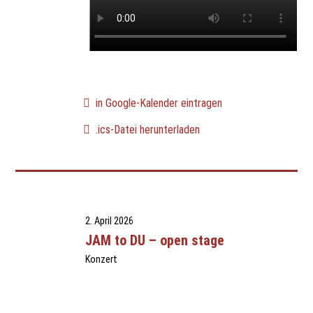
in Google-Kalender eintragen
.ics-Datei herunterladen
2. April 2026
JAM to DU – open stage
Konzert