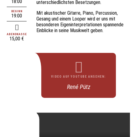
18:00
unterschiedlichsten Besetzungen.
BEGINN
Mit akustischer Gitarre, Piano, Percussion,
19:00
Gesang und einem Looper wird er uns mit
besonderen Eigeninterpretationen spannende
Einblicke in seine Musikwelt geben.
ABENDKASSE
15,00 €
VIDEO AUF YOUTUBE ANSEHEN:
René Pütz