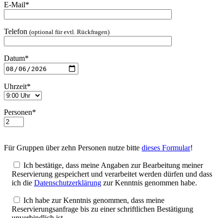
E-Mail*
Telefon
(optional für evtl. Rückfragen)
Datum*
Uhrzeit*
Personen*
Für Gruppen über zehn Personen nutze bitte
dieses Formular
!
Ich bestätige, dass meine Angaben zur Bearbeitung meiner
Reservierung gespeichert und verarbeitet werden dürfen und dass
ich die
Datenschutzerklärung
zur Kenntnis genommen habe.
Ich habe zur Kenntnis genommen, dass meine
Reservierungsanfrage bis zu einer schriftlichen Bestätigung
unverbindlich ist.