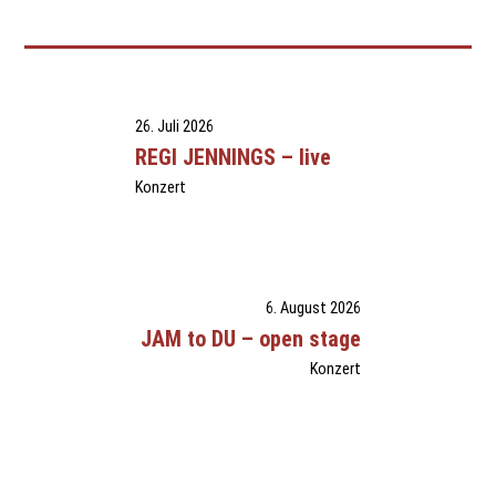
26. Juli 2026
REGI JENNINGS – live
Konzert
6. August 2026
JAM to DU – open stage
Konzert