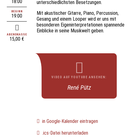
18:00
unterschiedlichsten Besetzungen.
BEGINN
Mit akustischer Gitarre, Piano, Percussion,
19:00
Gesang und einem Looper wird er uns mit
besonderen Eigeninterpretationen spannende
Einblicke in seine Musikwelt geben.
ABENDKASSE
15,00 €
VIDEO AUF YOUTUBE ANSEHEN:
René Pütz
in Google-Kalender eintragen
.ics-Datei herunterladen