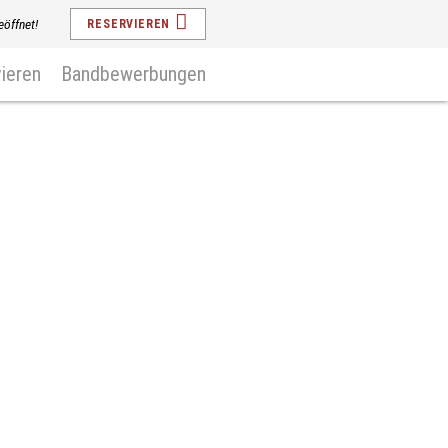
eöffnet!
RESERVIEREN
ieren
Bandbewerbungen