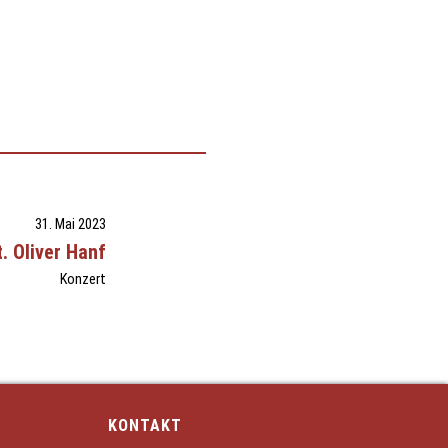
31. Mai 2023
. Oliver Hanf
Konzert
KONTAKT