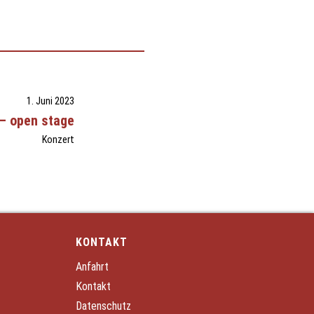
1. Juni 2023
– open stage
Konzert
KONTAKT
Anfahrt
Kontakt
Datenschutz