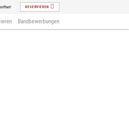
eöffnet!
RESERVIEREN
ieren
Bandbewerbungen