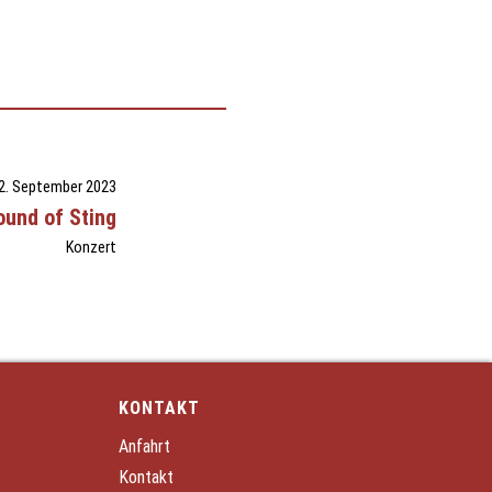
2. September 2023
ound of Sting
Konzert
KONTAKT
Anfahrt
Kontakt