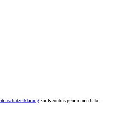
atenschutzerklärung
zur Kenntnis genommen habe.