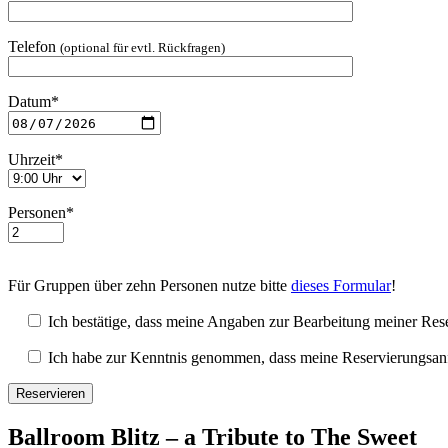
Telefon
(optional für evtl. Rückfragen)
Datum*
Uhrzeit*
Personen*
Für Gruppen über zehn Personen nutze bitte
dieses Formular
!
Ich bestätige, dass meine Angaben zur Bearbeitung meiner Rese
Ich habe zur Kenntnis genommen, dass meine Reservierungsanfrag
Ballroom Blitz – a Tribute to The Sweet