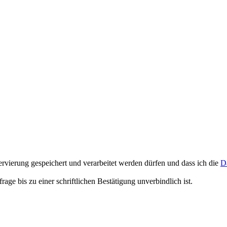
rvierung gespeichert und verarbeitet werden dürfen und dass ich die
D
e bis zu einer schriftlichen Bestätigung unverbindlich ist.