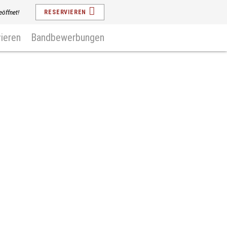
eöffnet!
RESERVIEREN
ieren
Bandbewerbungen