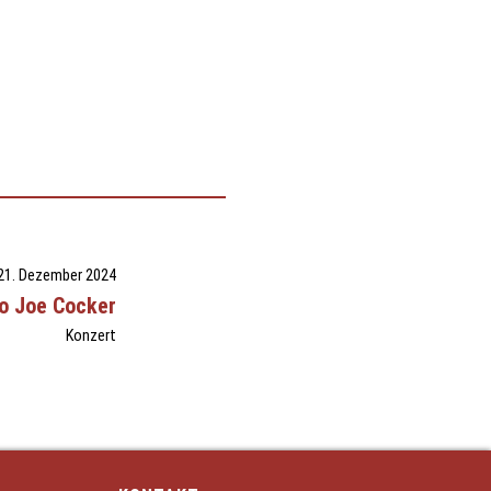
21. Dezember 2024
to Joe Cocker
Konzert