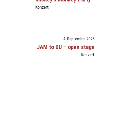
Konzert
4. September 2025
JAM to DU – open stage
Konzert