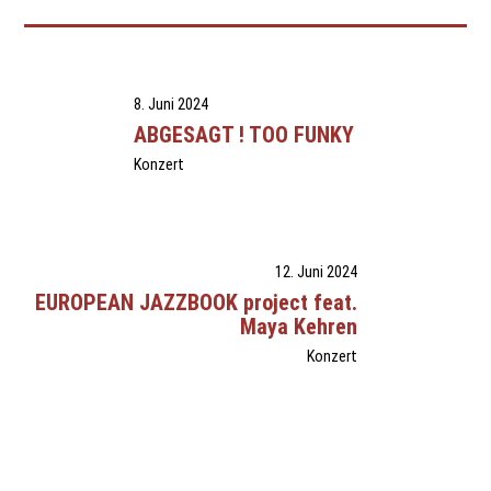
8. Juni 2024
ABGESAGT ! TOO FUNKY
Konzert
12. Juni 2024
EUROPEAN JAZZBOOK project feat.
Maya Kehren
Konzert